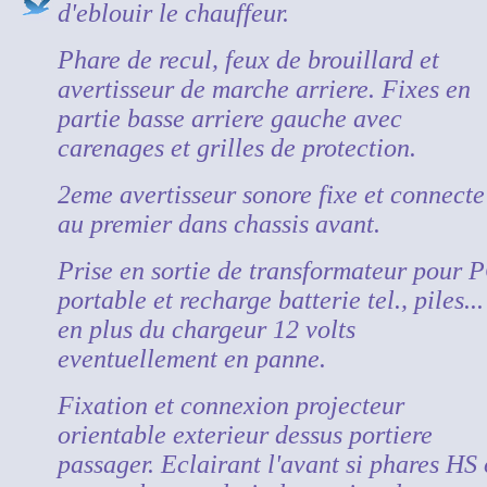
d'eblouir le chauffeur.
Phare de recul, feux de brouillard et
avertisseur de marche arriere. Fixes en
partie basse arriere gauche avec
carenages et grilles de protection.
2eme avertisseur sonore fixe et connecte
au premier dans chassis avant.
Prise en sortie de transformateur pour 
portable et recharge batterie tel., piles...
en plus du chargeur 12 volts
eventuellement en panne.
Fixation et connexion projecteur
orientable exterieur dessus portiere
passager. Eclairant l'avant si phares HS