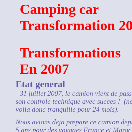
Camping car
Transformation 2
Transformations
En 2007
Etat general
- 31 juillet 2007, le camion vient de pass
son controle technique avec succes
!
(no
voila donc tranquille pour 24 mois).
Nous avions deja prepare ce camion dep
5 ans pour des voyages France et Maroc