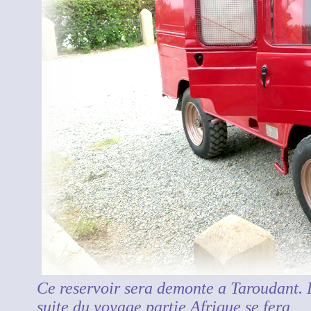
Ce reservoir sera demonte a Taroudant. 
suite du voyage partie Afrique se fera