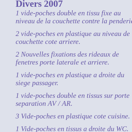
Divers 2007
1 vide-poches double en tissu fixe au
niveau de la couchette contre la penderi
2 vide-poches en plastique au niveau de 
couchette cote arriere.
2 Nouvelles fixations des rideaux de
fenetres porte laterale et arriere.
1 vide-poches en plastique a droite du
siege passager.
1 vide-poches double en tissus sur porte
separation AV / AR.
3 Vide-poches en plastique cote cuisine.
1 Vide-poches en tissus a droite du WC.