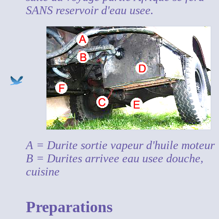
SANS reservoir d'eau usee.
A = Durite sortie vapeur d'huile moteur
B = Durites arrivee eau usee douche,
cuisine
Preparations