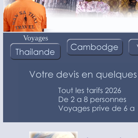
Voyages