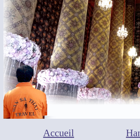
Accueil
Han