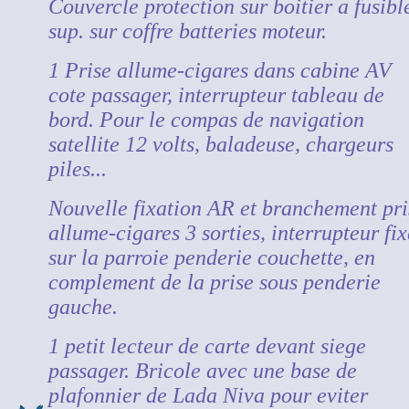
Couvercle protection sur boitier a fusibl
sup. sur coffre batteries moteur.
1 Prise allume-cigares dans cabine AV
cote passager, interrupteur tableau de
bord. Pour le compas de navigation
satellite 12 volts, baladeuse, chargeurs
piles...
Nouvelle fixation AR et branchement pri
allume-cigares 3 sorties, interrupteur fix
sur la parroie penderie couchette, en
complement de la prise sous penderie
gauche.
1 petit lecteur de carte devant siege
passager. Bricole avec une base de
plafonnier de Lada Niva pour eviter