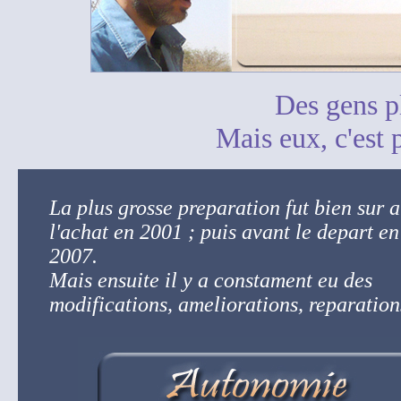
Des gens pl
Mais eux, c'est 
La plus grosse preparation fut bien sur a
l'achat en 2001 ; puis avant le depart en
2007.
Mais ensuite il y a constament eu des
modifications, ameliorations, reparations