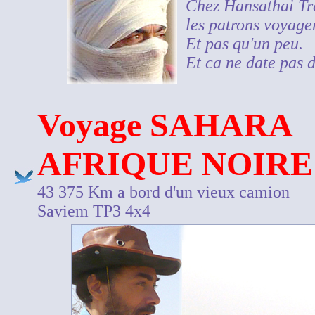
Chez Hansathai Tr
les patrons voyagen
Et pas qu'un peu.
Et ca ne date pas d
Voyage SAHARA
AFRIQUE NOIRE
43 375 Km a bord d'un vieux camion
Saviem TP3 4x4