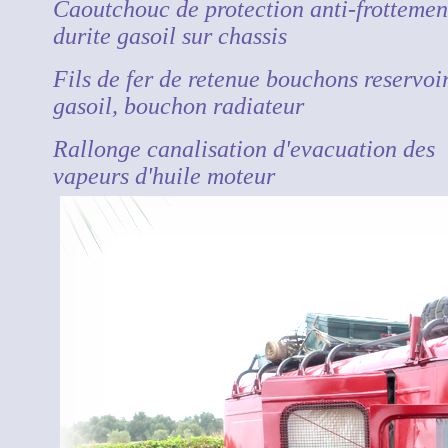
Caoutchouc de protection anti-frottemen
durite gasoil sur chassis
Fils de fer de retenue bouchons reservoi
gasoil, bouchon radiateur
Rallonge canalisation d'evacuation des
vapeurs d'huile moteur