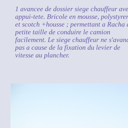
1 avancee de dossier siege chauffeur av
appui-tete. Bricole en mousse, polystyre
et scotch +housse ; permettant a Racha 
petite taille de conduire le camion
facilement. Le siege chauffeur ne s'avan
pas a cause de la fixation du levier de
vitesse au plancher.