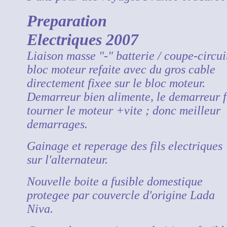
Preparation
Electriques 2007
Liaison masse "-" batterie / coupe-circuit
bloc moteur refaite avec du gros cable
directement fixee sur le bloc moteur.
Demarreur bien alimente, le demarreur f
tourner le moteur +vite ; donc meilleur
demarrages.
Gainage et reperage des fils electriques
sur l'alternateur.
Nouvelle boite a fusible domestique
protegee par couvercle d'origine Lada
Niva.