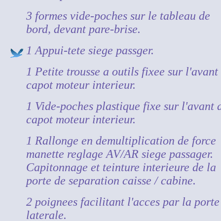
3 formes vide-poches sur le tableau de
bord, devant pare-brise.
1 Appui-tete siege passger.
1 Petite trousse a outils fixee sur l'avant
capot moteur interieur.
1 Vide-poches plastique fixe sur l'avant 
capot moteur interieur.
1 Rallonge en demultiplication de force
manette reglage AV/AR siege passager.
Capitonnage et teinture interieure de la
porte de separation caisse / cabine.
2 poignees facilitant l'acces par la porte
laterale.