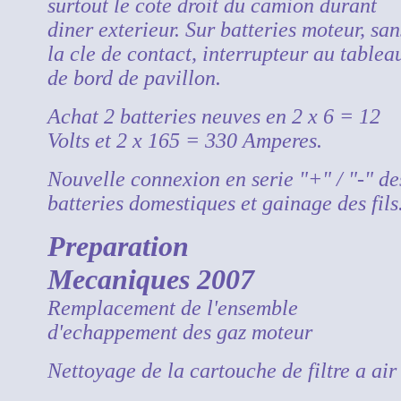
surtout le cote droit du camion durant
diner exterieur. Sur batteries moteur, san
la cle de contact, interrupteur au tablea
de bord de pavillon.
Achat 2 batteries neuves en 2 x 6 = 12
Volts et 2 x 165 = 330 Amperes.
Nouvelle connexion en serie "+" / "-" de
batteries domestiques et gainage des fils
Preparation
Mecaniques 2007
Remplacement de l'ensemble
d'echappement des gaz moteur
Nettoyage de la cartouche de filtre a air