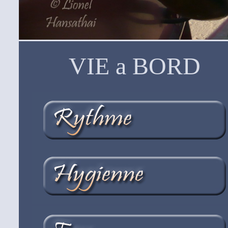
VIE a BORD