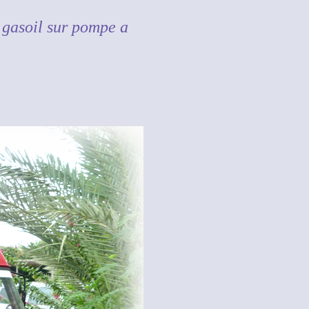
 gasoil sur pompe a