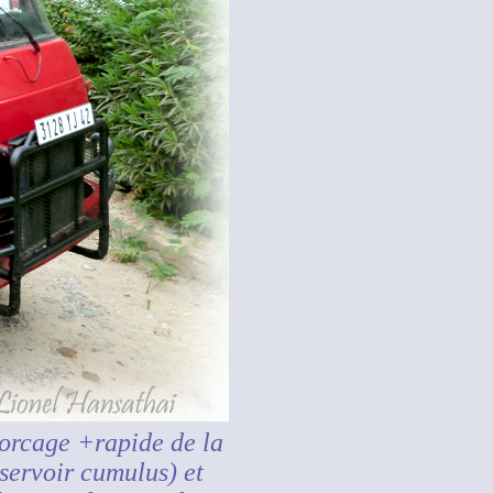
orcage +rapide de la
servoir cumulus) et