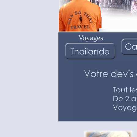
Voyages