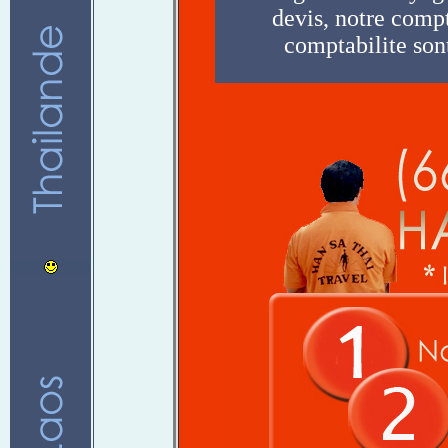
devis, notre compt
comptabilite sont