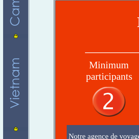
Minimum
participants
Notre agence de voyages