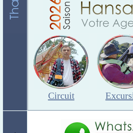
Circuit
Excurs