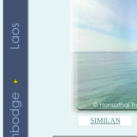
SIMILAN