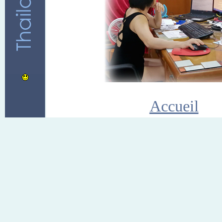
Accueil