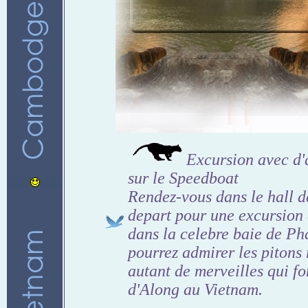
Excursion avec d'a
sur le Speedboat
Rendez-vous dans le hall de
depart pour une excursion
dans la celebre baie de P
pourrez admirer les pitons
autant de merveilles qui fo
d'Along au Vietnam.