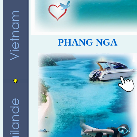
PHANG NGA