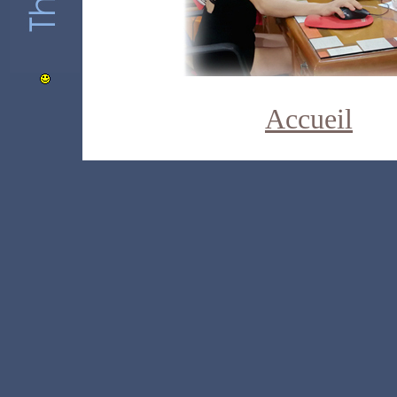
Accueil