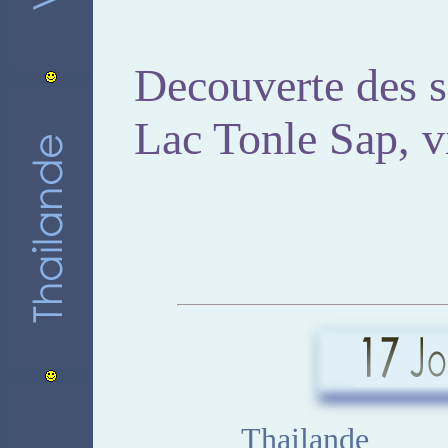
Decouverte des s
Lac Tonle Sap, vi
Thailande