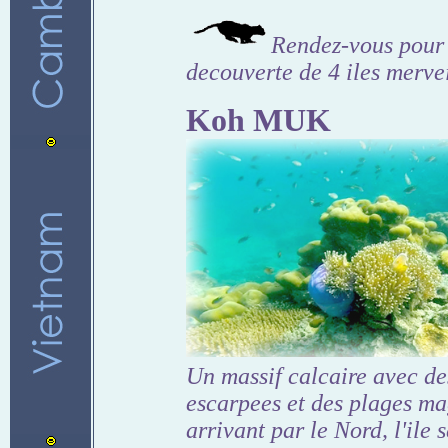
Rendez-vous pour 
decouverte de 4 iles mervei
Koh MUK
Un massif calcaire avec de
escarpees et des plages ma
arrivant par le Nord, l'ile