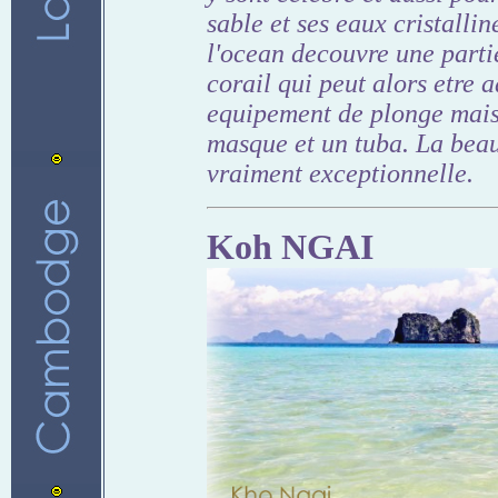
sable et ses eaux cristalli
l'ocean decouvre une parti
corail qui peut alors etre 
equipement de plonge mais
masque et un tuba. La beaut
vraiment exceptionnelle.
Koh NGAI