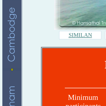
SIMILAN
Minimum