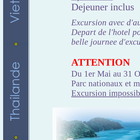
Dejeuner inclus
Excursion avec d'au
Depart de l'hotel po
belle journee d'excu
ATTENTION
Du 1er Mai au 31 O
Parc nationaux et m
Excursion impossibl