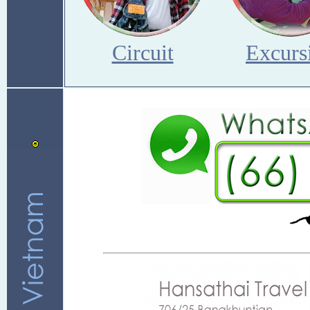
Circuit
Excurs