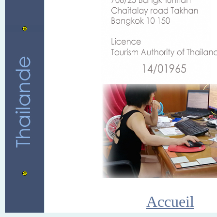
Accueil