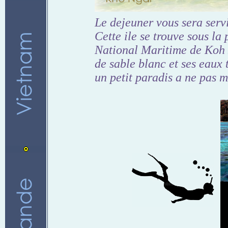
Le dejeuner vous sera servi
Cette ile se trouve sous la
National Maritime de Koh 
de sable blanc et ses eaux 
un petit paradis a ne pas 