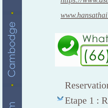
www.hansathai
Reservati
Etape 1 : 