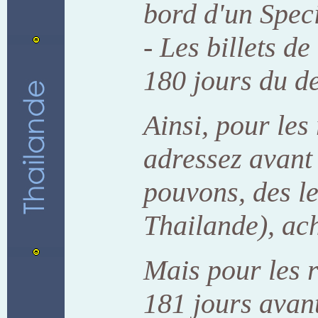
bord d'un Speci
- Les billets d
180 jours du de
Ainsi, pour les
adressez avant 
pouvons, des l
Thailande), ach
Mais pour les 
181 jours avant