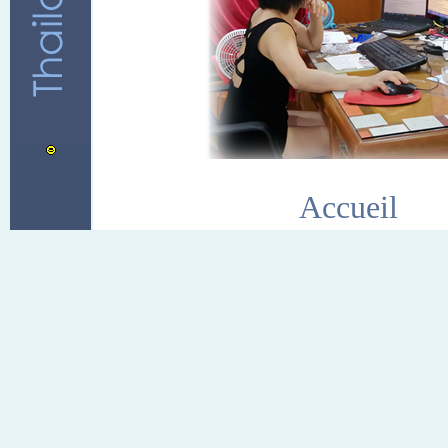
Accueil