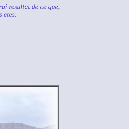
rai resultat de ce que,
 etes.