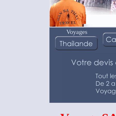
Voyages