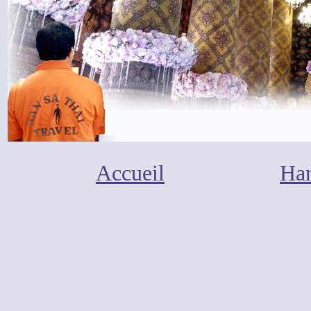
Accueil
Han