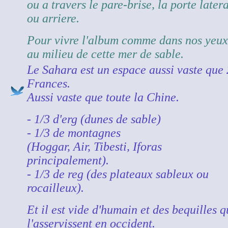
ou a travers le pare-brise, la porte later
ou arriere.
Pour vivre l'album comme dans nos yeux
au milieu de cette mer de sable.
Le Sahara est un espace aussi vaste que
Frances.
Aussi vaste que toute la Chine.
- 1/3 d'erg (dunes de sable)
- 1/3 de montagnes
(Hoggar, Air, Tibesti, Iforas
principalement).
- 1/3 de reg (des plateaux sableux ou
rocailleux).
Et il est vide d'humain et des bequilles q
l'asservissent en occident.