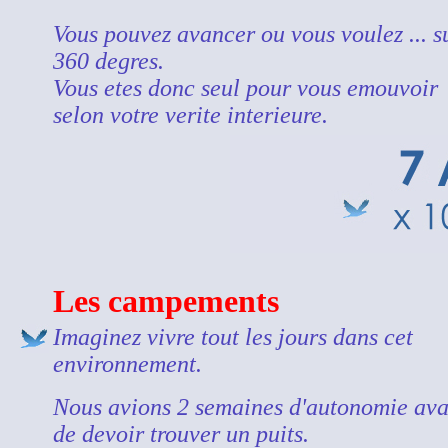
Vous pouvez avancer ou vous voulez ... s
360 degres.
Vous etes donc seul pour vous emouvoir
selon votre verite interieure.
Les campements
Imaginez vivre tout les jours dans cet
environnement.
Nous avions 2 semaines d'autonomie ava
de devoir trouver un puits.