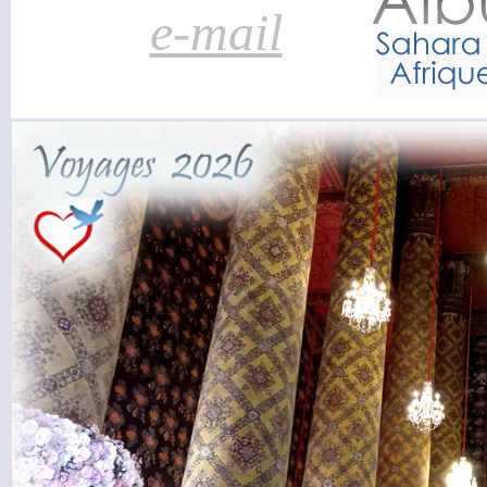
e-mail