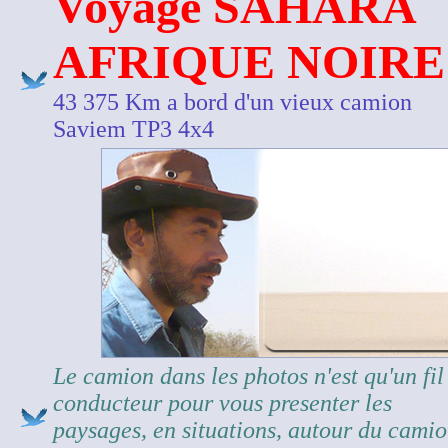
Voyage SAHARA
AFRIQUE NOIRE
43 375 Km a bord d'un vieux camion
Saviem TP3 4x4
Le camion dans les photos n'est qu'un fil
conducteur pour vous presenter les
paysages, en situations, autour du cami