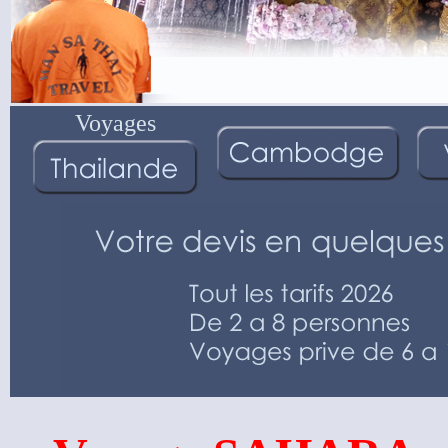
Voyages