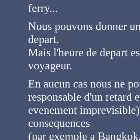
ferry...
Nous pouvons donner un 
depart.
Mais l'heure de depart es
voyageur.
En aucun cas nous ne po
responsable d'un retard 
evenement imprevisible) 
consequences
(par exemple a Bangkok, 