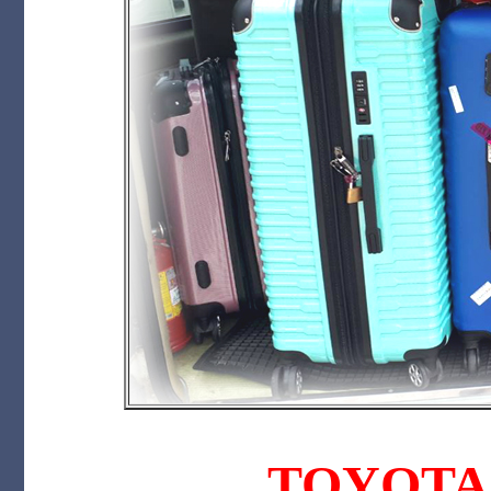
TOYOTA