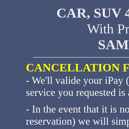
CAR, SUV 
With Pr
SAM
CANCELLATION 
- We'll valide your iPay 
service you requested is 
- In the event that it is n
reservation) we will sim