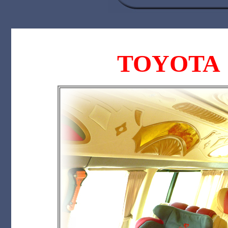
TOYOTA