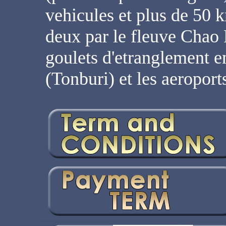
vehicules et plus de 50 
deux par le fleuve Chao 
goulets d'etranglement en
(Tonburi) et les aeroport