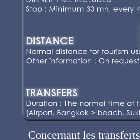
Concernant les transferts