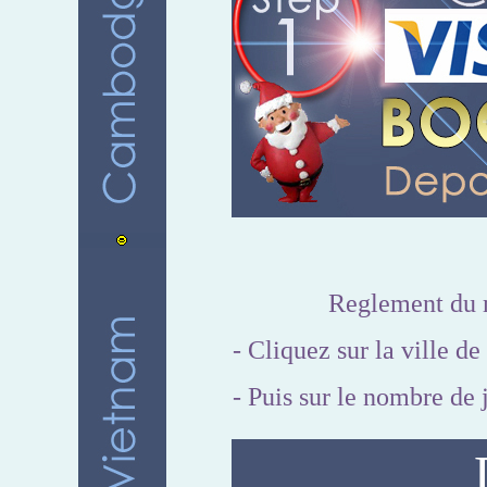
Reglement du m
- Cliquez sur la ville de
- Puis sur le nombre de j