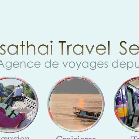
cursion