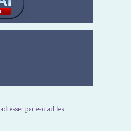
adresser par e-mail les