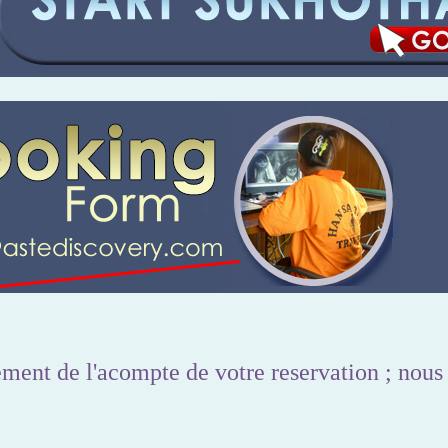
ement de l'acompte de votre reservation ; nous 