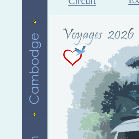
Circuit