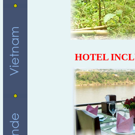
HOTEL INCL