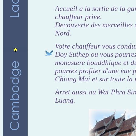
Accueil a la sortie de la ga
chauffeur prive.
Decouverte des merveilles 
Nord.
Votre chauffeur vous condui
Doy Suthep ou vous pourrez
monastere bouddhique et d
pourrez profiter d'une vue
Chiang Mai et sur toute la 
Arret aussi au Wat Phra Si
Luang.