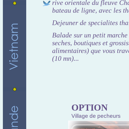
rive orientale du fleuve C
bateau de ligne, avec les th
Dejeuner de specialites tha
Balade sur un petit marche 
seches, boutiques et grossis
alimentaires) que vous tra
(10 mn)...
OPTION
Village de pecheurs