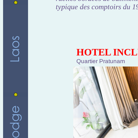
typique des comptoirs du 19
HOTEL INCL
Quartier Pratunam