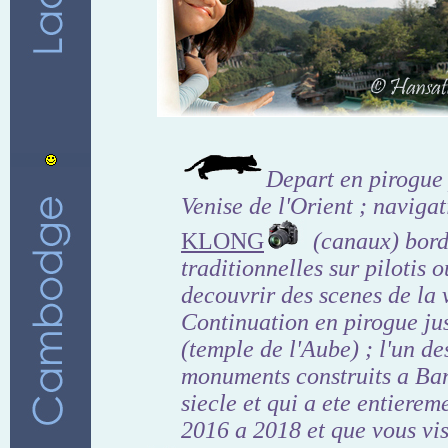
Depart en pirogue 
Venise de l'Orient ; navigat
KLONG
(canaux) bord
traditionnelles sur pilotis 
decouvrir des scenes de la 
Continuation en pirogue ju
(temple de l'Aube) ; l'un de
monuments construits a B
siecle et qui a ete entierem
2016 a 2018 et que vous vis