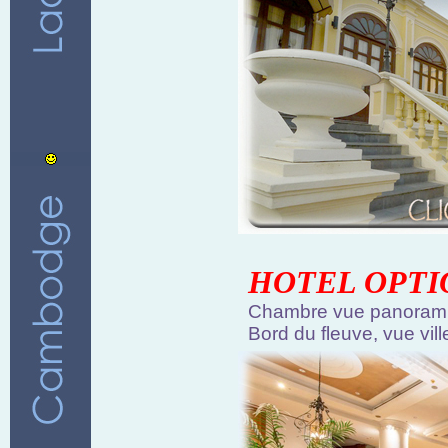
HOTEL OPTI
Chambre vue panoram
Bord du fleuve, vue vill