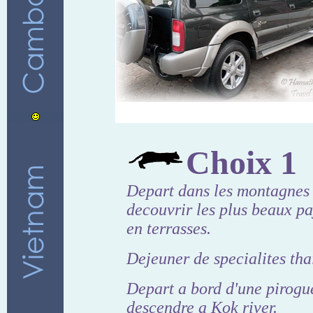
Choix 1
Depart dans les montagnes
decouvrir les plus beaux pa
en terrasses.
Dejeuner de specialites tha
Depart a bord d'une pirogu
descendre a Kok river.