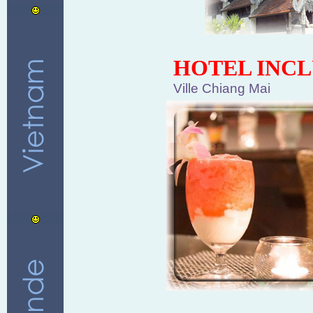
HOTEL INCL
Ville Chiang Mai