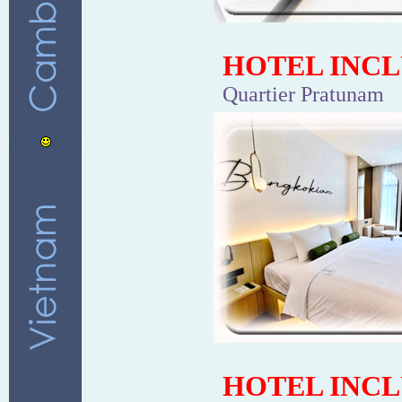
HOTEL INCL
Quartier Pratunam
HOTEL INCL