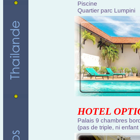
Piscine
Quartier parc Lumpini
HOTEL OPTI
Palais 9 chambres bord
(pas de triple, ni enfan