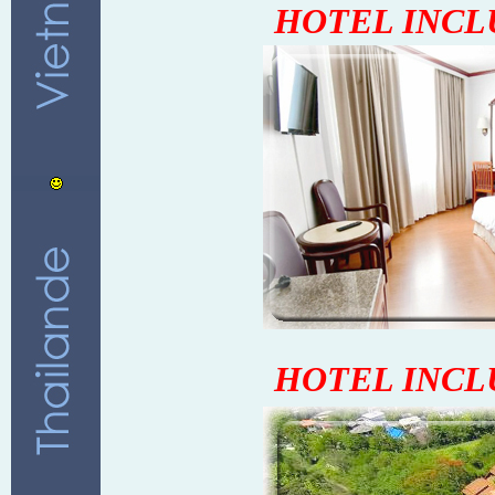
HOTEL INCL
HOTEL INCL