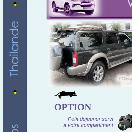
OPTION
Petit dejeuner servi
a votre compartiment