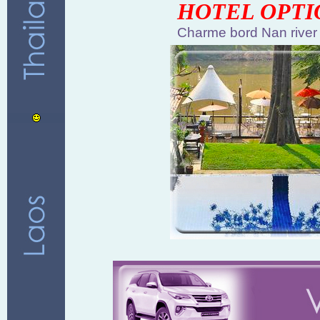
HOTEL OPTI
Charme bord Nan river