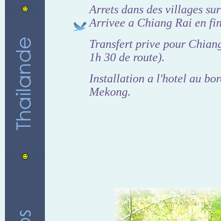
Arrets dans des villages sur 
Arrivee a Chiang Rai en fin
Transfert prive pour Chia
1h 30 de route).
Installation a l'hotel au bo
Mekong.