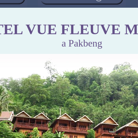
EL VUE FLEUVE 
a Pakbeng