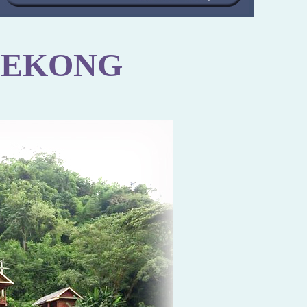
MEKONG